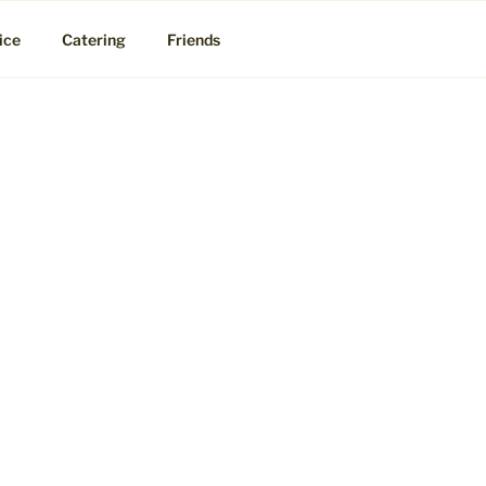
ice
Catering
Friends