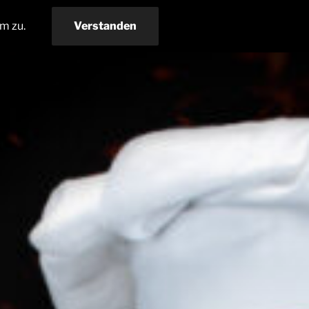
m zu.
Verstanden
Datenschutzerklärung