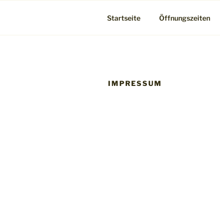
Startseite
Öffnungszeiten
IMPRESSUM